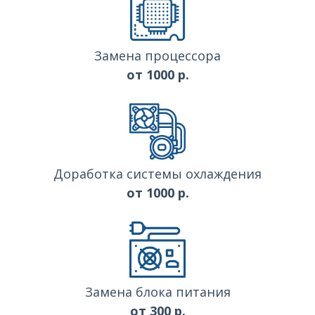
Замена процессора
от 1000 р.
Доработка системы охлаждения
от 1000 р.
Замена блока питания
от 300 р.