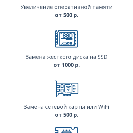
Увеличение оперативной памяти
от 500 р.
Замена жесткого диска на SSD
от 1000 р.
Замена сетевой карты или WiFi
от 500 р.