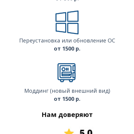
Переустановка или обновление ОС
от 1500 р.
Моддинг (новый внешний вид)
от 1500 р.
Нам доверяют