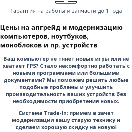
Гарантия на работы и запчасти до 1 года
Цены на апгрейд и модернизацию
компьютеров, ноутбуков,
моноблоков и пр. устройств
Ваш компьютер не тянет новые игры или не
хватает FPS? Стало некомфортно работать с
новыми программами или большими
документами? Мы поможем решить любые
подобные проблемы и улучшить
производительность ваших устройств без
необходимости приобретения новых.
Система Trade-In: примем в зачет
модернизации вашу старую технику и
сделаем хорошую скидку на новую!