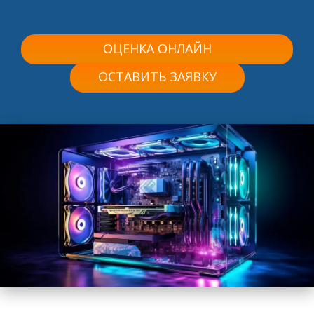
ОЦЕНКА ОНЛАЙН
ОСТАВИТЬ ЗАЯВКУ