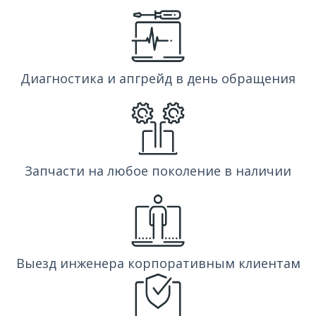
Диагностика и апгрейд в день обращения
Запчасти на любое поколение в наличии
Выезд инженера корпоративным клиентам