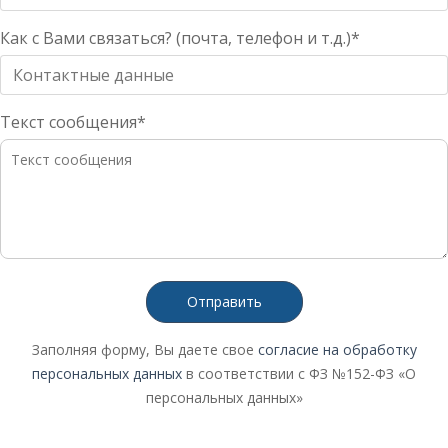
Как с Вами связаться? (почта, телефон и т.д.)*
Текст сообщения*
Отправить
Заполняя форму, Вы даете свое
согласие на обработку
персональных данных
в соответствии с ФЗ №152-ФЗ «О
персональных данных»