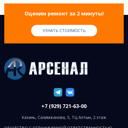
Оценим ремонт за 2 минуты!
УЗНАТЬ СТОИМОСТЬ
+7 (929) 721-63-00
Казань, Салимжанова, 5, ТЦ Алтын, 2 этаж
ОБЩЕСТВО С ОГРАНИЧЕННОЙ ОТВЕТСТВЕННОСТЬЮ