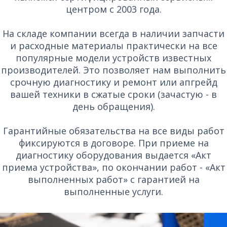
центром с 2003 года.
На складе компании всегда в наличии запчасти
и расходные материалы практически на все
популярные модели устройств известных
производителей. Это позволяет нам выполнить
срочную диагностику и ремонт или апгрейд
вашей техники в сжатые сроки (зачастую - в
день обращения).
Гарантийные обязательства на все виды работ
фиксируются в договоре. При приеме на
диагностику оборудования выдается «Акт
приема устройства», по окончании работ - «Акт
выполненных работ» с гарантией на
выполненные услуги.