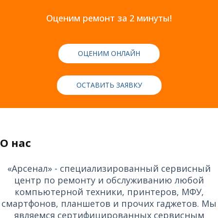
Оценим ремонт за 2 минуты!
ОЦЕНИМ ОНЛАЙН
ОСТАВИТЬ ЗАЯВКУ
О нас
«Арсенал» - специализированный сервисный
центр по ремонту и обслуживанию любой
компьютерной техники, принтеров, МФУ,
смартфонов, планшетов и прочих гаджетов. Мы
являемся сертифицированных сервисным