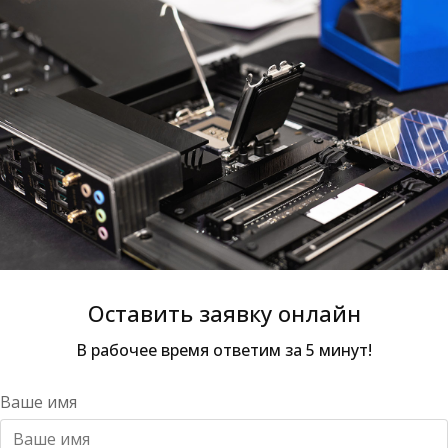
Оставить заявку онлайн
В рабочее время ответим за 5 минут!
Ваше имя