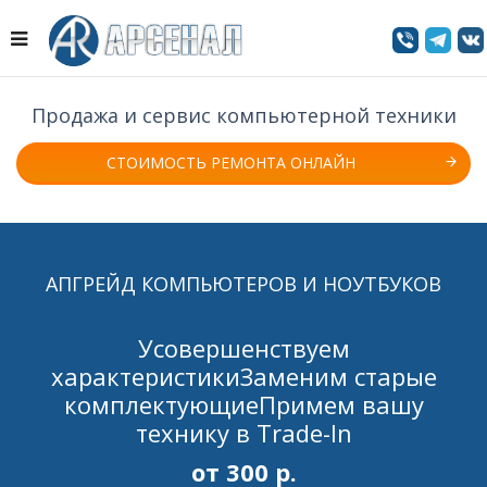
Продажа и сервис компьютерной техники
СТОИМОСТЬ РЕМОНТА ОНЛАЙН
АПГРЕЙД КОМПЬЮТЕРОВ И НОУТБУКОВ
Усовершенствуем
характеристики
Заменим старые
комплектующие
Примем вашу
технику в Trade-In
от 300 р.