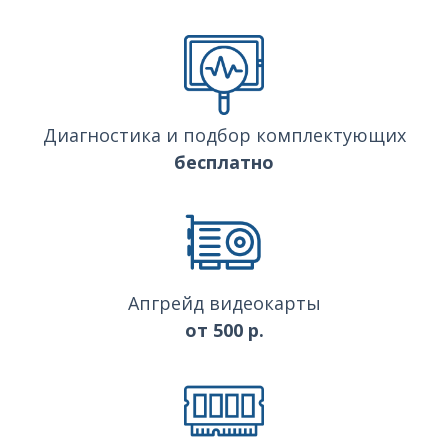
Диагностика и подбор комплектующих
бесплатно
Апгрейд видеокарты
от 500 р.