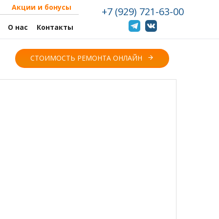
Акции и бонусы
+7 (929) 721-63-00
О нас
Контакты
СТОИМОСТЬ РЕМОНТА ОНЛАЙН