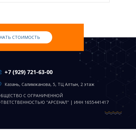
НАТЬ СТОИМОСТЬ
+7 (929) 721-63-00
Казань, Салимжанова, 5, ТЦ Алтын, 2 этаж
ОБЩЕСТВО С ОГРАНИЧЕННОЙ
ТВЕТСТВЕННОСТЬЮ "АРСЕНАЛ" | ИНН 1655441417